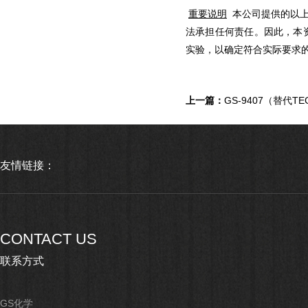
重要说明
本公司提供的以上
法承担任何责任。因此，本
实验，以确定符合实际要求
上一篇：
GS-9407（替代TE
友情链接：
CONTACT US
联系方式
GS化学